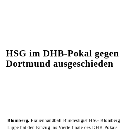
HSG im DHB-Pokal gegen
Dortmund ausgeschieden
Blomberg.
Frauenhandball-Bundesligist HSG Blomberg-
Lippe hat den Einzug ins Viertelfinale des DHB-Pokals