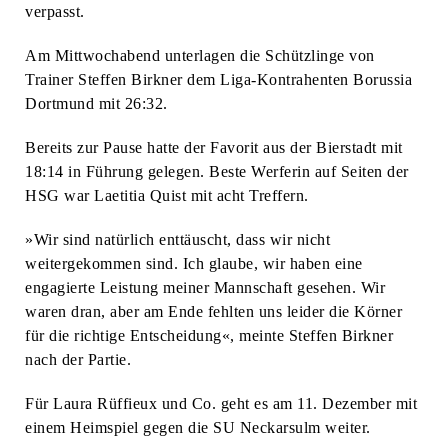
verpasst.
Am Mittwochabend unterlagen die Schützlinge von
Trainer Steffen Birkner dem Liga-Kontrahenten Borussia
Dortmund mit 26:32.
Bereits zur Pause hatte der Favorit aus der Bierstadt mit
18:14 in Führung gelegen. Beste Werferin auf Seiten der
HSG war Laetitia Quist mit acht Treffern.
»Wir sind natürlich enttäuscht, dass wir nicht
weitergekommen sind. Ich glaube, wir haben eine
engagierte Leistung meiner Mannschaft gesehen. Wir
waren dran, aber am Ende fehlten uns leider die Körner
für die richtige Entscheidung«, meinte Steffen Birkner
nach der Partie.
Für Laura Rüffieux und Co. geht es am 11. Dezember mit
einem Heimspiel gegen die SU Neckarsulm weiter.