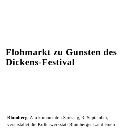
Flohmarkt zu Gunsten des
Dickens-Festival
Blomberg.
Am kommenden Samstag, 3. September,
veranstaltet die Kulturwerkstatt Blomberger Land einen