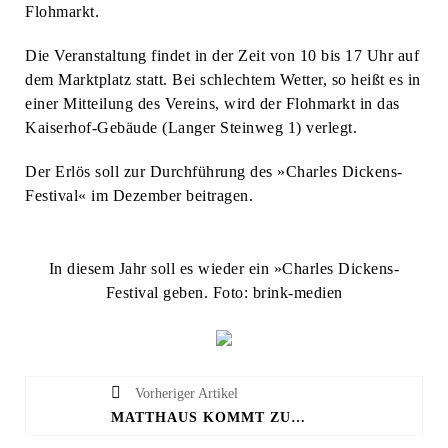
Flohmarkt.
Die Veranstaltung findet in der Zeit von 10 bis 17 Uhr auf
dem Marktplatz statt. Bei schlechtem Wetter, so heißt es in
einer Mitteilung des Vereins, wird der Flohmarkt in das
Kaiserhof-Gebäude (Langer Steinweg 1) verlegt.
Der Erlös soll zur Durchführung des »Charles Dickens-
Festival« im Dezember beitragen.
In diesem Jahr soll es wieder ein »Charles Dickens-
Festival geben. Foto: brink-medien
Vorheriger Artikel
MATTHÄUS KOMMT ZUM 18. OWL-SPORTSTUDIO