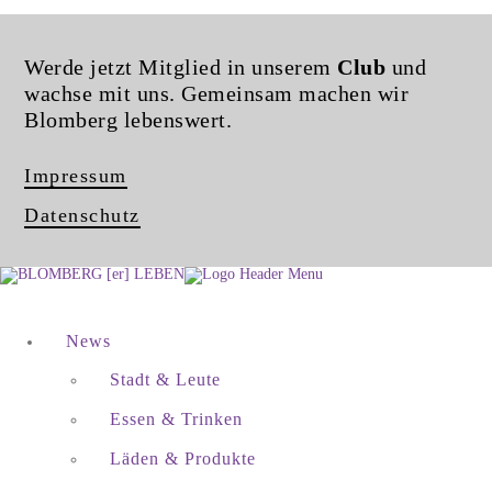
Werde jetzt Mitglied in unserem
Club
und
wachse mit uns. Gemeinsam machen wir
Blomberg lebenswert.
Impressum
Datenschutz
News
Stadt & Leute
Essen & Trinken
Läden & Produkte