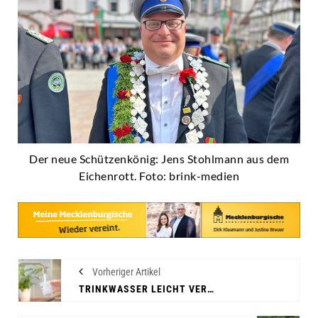
Der neue Schützenkönig: Jens Stohlmann aus dem
Eichenrott. Foto: brink-medien
Vorheriger Artikel
TRINKWASSER LEICHT VERUNREINIGT