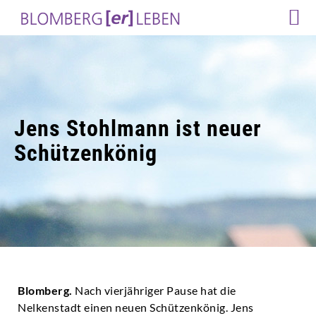
Jens Stohlmann ist neuer
Schützenkönig
Blomberg.
Nach vierjähriger Pause hat die
Nelkenstadt einen neuen Schützenkönig. Jens