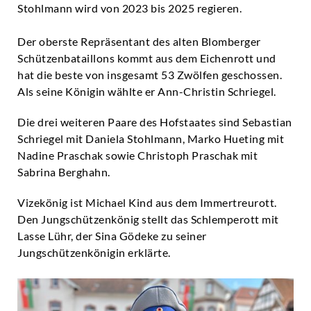
Stohlmann wird von 2023 bis 2025 regieren.
Der oberste Repräsentant des alten Blomberger
Schützenbataillons kommt aus dem Eichenrott und
hat die beste von insgesamt 53 Zwölfen geschossen.
Als seine Königin wählte er Ann-Christin Schriegel.
Die drei weiteren Paare des Hofstaates sind Sebastian
Schriegel mit Daniela Stohlmann, Marko Hueting mit
Nadine Praschak sowie Christoph Praschak mit
Sabrina Berghahn.
Vizekönig ist Michael Kind aus dem Immertreurott.
Den Jungschützenkönig stellt das Schlemperott mit
Lasse Lühr, der Sina Gödeke zu seiner
Jungschützenkönigin erklärte.