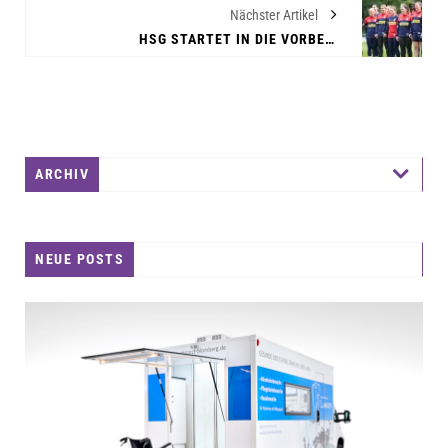
Nächster Artikel
HSG STARTET IN DIE VORBEREITUNG DER SAISON 2023/2024
ARCHIV
NEUE POSTS