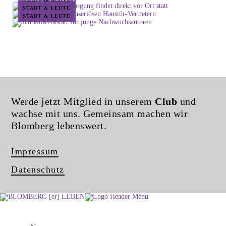
STADT & LEUTE
STADT & LEUTE
Werde jetzt Mitglied in unserem
Club
und
wachse mit uns. Gemeinsam machen wir
Blomberg lebenswert.
Impressum
Datenschutz