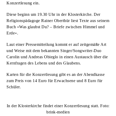
Konzertlesung ein.
Diese beginn um 19.30 Uhr in der Klosterkirche. Der
Religionspädagoge Rainer Oberthür liest Texte aus seinem
Buch »Was glaubst Du? – Briefe zwischen Himmel und
Erde«.
Laut einer Pressemitteilung kommt er auf zeitgemäße Art
und Weise mit dem bekannten Singer/Songwriter-Duo
Carolin und Andreas Obieglo in einen Austausch über die
Kernfragen des Lebens und des Glaubens.
Karten für die Konzertlesung gibt es an der Abendkasse
zum Preis von 14 Euro für Erwachsene und 8 Euro für
Schüler.
In der Klosterkirche findet einer Konzertlesung statt. Foto:
brink-medien