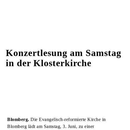
Konzertlesung am Samstag
in der Klosterkirche
Blomberg.
Die Evangelisch-reformierte Kirche in
Blomberg lädt am Samstag, 3. Juni, zu einer