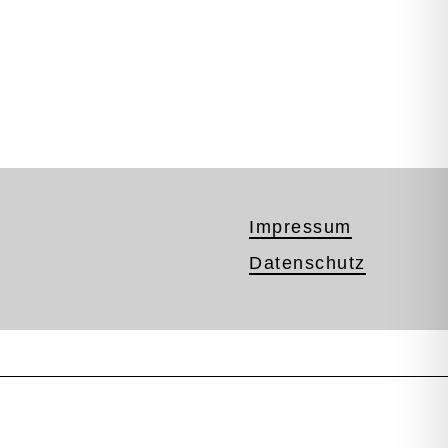
Impressum
Datenschutz