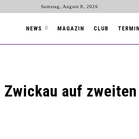
Samstag, August 8, 2026
NEWS
MAGAZIN
CLUB
TERMI
n Zwickau auf zweiten