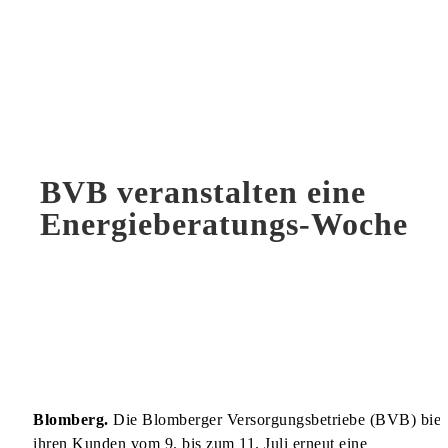
BVB veranstalten eine
Energieberatungs-Woche
Blomberg.
Die Blomberger Versorgungsbetriebe (BVB) biet
ihren Kunden vom 9. bis zum 11. Juli erneut eine