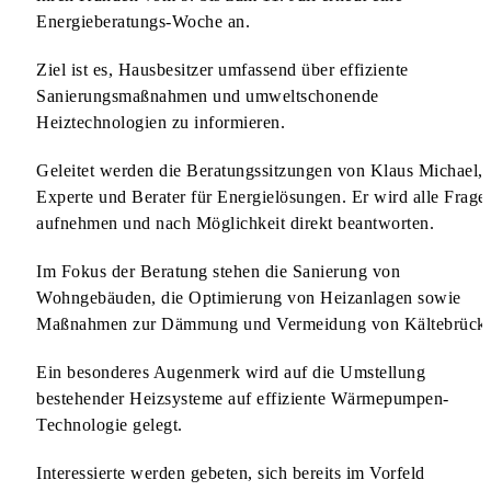
Energieberatungs-Woche an.
Ziel ist es, Hausbesitzer umfassend über effiziente
Sanierungsmaßnahmen und umweltschonende
Heiztechnologien zu informieren.
Geleitet werden die Beratungssitzungen von Klaus Michael,
Experte und Berater für Energielösungen. Er wird alle Frage
aufnehmen und nach Möglichkeit direkt beantworten.
Im Fokus der Beratung stehen die Sanierung von
Wohngebäuden, die Optimierung von Heizanlagen sowie
Maßnahmen zur Dämmung und Vermeidung von Kältebrück
Ein besonderes Augenmerk wird auf die Umstellung
bestehender Heizsysteme auf effiziente Wärmepumpen-
Technologie gelegt.
Interessierte werden gebeten, sich bereits im Vorfeld