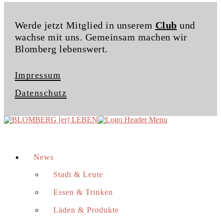
Werde jetzt Mitglied in unserem
Club
und
wachse mit uns. Gemeinsam machen wir
Blomberg lebenswert.
Impressum
Datenschutz
News
Stadt & Leute
Essen & Trinken
Läden & Produkte