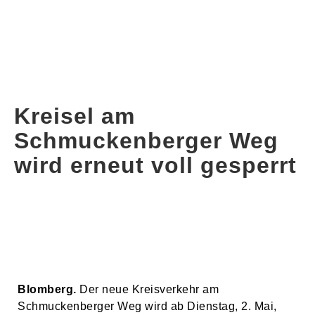
Kreisel am
Schmuckenberger Weg
wird erneut voll gesperrt
Blomberg.
Der neue Kreisverkehr am
Schmuckenberger Weg wird ab Dienstag, 2. Mai,