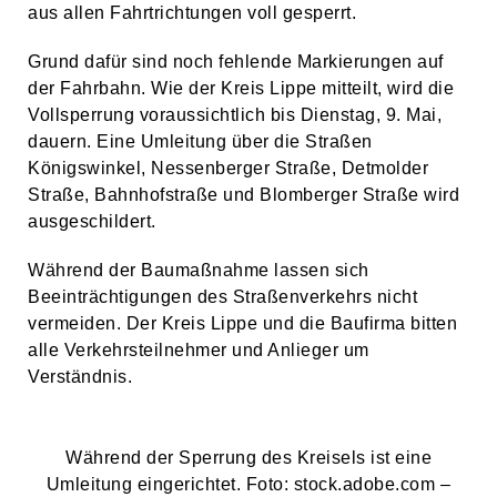
aus allen Fahrtrichtungen voll gesperrt.
Grund dafür sind noch fehlende Markierungen auf
der Fahrbahn. Wie der Kreis Lippe mitteilt, wird die
Vollsperrung voraussichtlich bis Dienstag, 9. Mai,
dauern. Eine Umleitung über die Straßen
Königswinkel, Nessenberger Straße, Detmolder
Straße, Bahnhofstraße und Blomberger Straße wird
ausgeschildert.
Während der Baumaßnahme lassen sich
Beeinträchtigungen des Straßenverkehrs nicht
vermeiden. Der Kreis Lippe und die Baufirma bitten
alle Verkehrsteilnehmer und Anlieger um
Verständnis.
Während der Sperrung des Kreisels ist eine
Umleitung eingerichtet. Foto: stock.adobe.com –