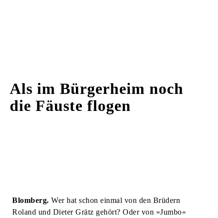
Als im Bürgerheim noch
die Fäuste flogen
Blomberg.
Wer hat schon einmal von den Brüdern
Roland und Dieter Grätz gehört? Oder von »Jumbo«