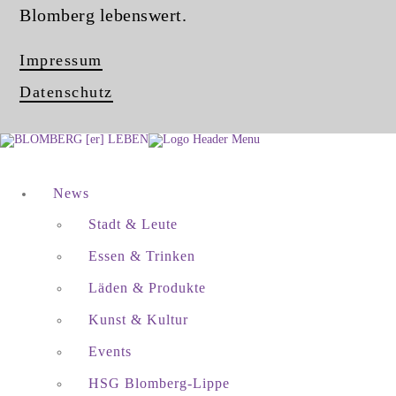
Blomberg lebenswert.
Impressum
Datenschutz
News
Stadt & Leute
Essen & Trinken
Läden & Produkte
Kunst & Kultur
Events
HSG Blomberg-Lippe