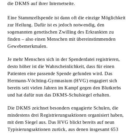
die DKMS auf ihrer Internetseite.
Eine Stammzellspende ist dann oft die einzige Möglichkeit
zur Heilung. Dafür ist es jedoch notwendig, den
sogenannten genetischen Zwilling des Erkrankten zu
finden – also einen Menschen mit übereinstimmenden
Gewebemerkmalen.
Je mehr Menschen sich in der Spenderdatei registrieren,
desto höher ist die Wahrscheinlichkeit, dass für einen
Patienten eine passende Spende gefunden wird. Das
Hermann-Vöchting-Gymnasium (HVG) engagiert sich
bereits seit vielen Jahren im Kampf gegen den Blutkrebs
und hat dafür nun das DKMS-Schulsiegel erhalten.
Die DKMS zeichnet besonders engagierte Schulen, die
mindestens drei Registrierungsaktionen organisiert haben,
mit dem Siegel aus. Das HVG blickt bereits auf neun
Typisierungsaktionen zurück, aus denen insgesamt 653