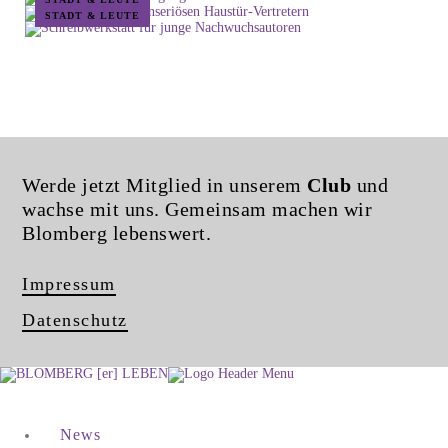
STADT & LEUTE
Werde jetzt Mitglied in unserem
Club
und
wachse mit uns. Gemeinsam machen wir
Blomberg lebenswert.
Impressum
Datenschutz
News