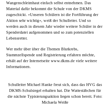
Wangenschleimhaut einfach selbst entnehmen. Das
Material dafür bekommt die Schule von der DKMS
zugeschickt. »Unseren Schülern ist die Fortführung der
Aktion sehr wichtig«, weiß der Schulleiter. Und so
werden auch in diesem Jahr wieder weitere Schüler in der
Spenderdatei aufgenommen und so zum potenziellen
Lebensretter.
Wer mehr über über die Themen Blutkrebs,
Stammzellspende und Registrierung erfahren möchte,
erhält auf der Internetseite www.dkms.de viele weitere
Informationen.
Schulleiter Michael Hanke freut sich, dass das HVG das
DKMS-Schulsiegel erhalten hat. Die Wattestäbchen für
die nächste Typisierungsaktion liegen schon bereit. Foto:
Michaela Weiße