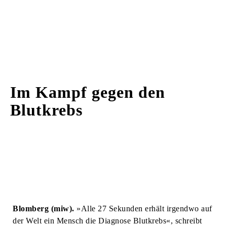
Im Kampf gegen den
Blutkrebs
Blomberg (miw).
»Alle 27 Sekunden erhält irgendwo auf
der Welt ein Mensch die Diagnose Blutkrebs«, schreibt