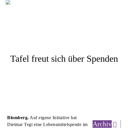
Tafel freut sich über Spenden
Blomberg.
Auf eigene Initiative hat
Archiv
Dietmar Tegt eine Lebensmittelspende im