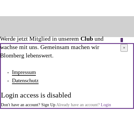
Werde jetzt Mitglied in unserem
Club
und
wachse mit uns. Gemeinsam machen wir
×
Blomberg lebenswert.
Impressum
Datenschutz
Login access is disabled
Don't have an account?
Sign Up
Already have an account?
Login