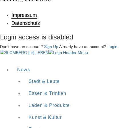
Impressum
Datenschutz
Login access is disabled
Don't have an account?
Sign Up
Already have an account?
Login
News
Stadt & Leute
Essen & Trinken
Läden & Produkte
Kunst & Kultur