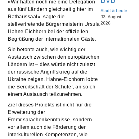
BVB
»Wir hatten noch nie eine Delegation
aus fünf Ländern gleichzeitig hier im
Stadt & Leute
Rathaussaal«, sagte die
3. August
2026
stellvertretende Bürgermeisterin Ursula
Hahne-Eichhorn bei der offiziellen
Begrüßung der internationalen Gäste.
Sie betonte auch, wie wichtig der
Austausch zwischen den europäischen
Ländern ist – dies würde nicht zuletzt
der russische Angriffskrieg auf die
Ukraine zeigen. Hahne-Eichhorn lobte
die Bereitschaft der Schüler, an solch
einem Austausch teilzunehmen.
Ziel dieses Projekts ist nicht nur die
Erweiterung der
Fremdsprachenkenntnisse, sondern
vor allem auch die Förderung der
interkulturellen Kompetenzen, wie