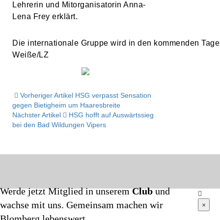
Lehrerin und Mitorganisatorin Anna-
Lena Frey erklärt.
Die internationale Gruppe wird in den kommenden Tage
Weiße/LZ
Vorheriger Artikel
HSG verpasst Sensation
gegen Bietigheim um Haaresbreite
Nächster Artikel
HSG hofft auf Auswärtssieg
bei den Bad Wildungen Vipers
Werde jetzt Mitglied in unserem
Club
und
wachse mit uns. Gemeinsam machen wir
×
Blomberg lebenswert.