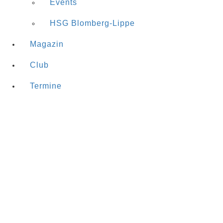
Events
HSG Blomberg-Lippe
Magazin
Club
Termine