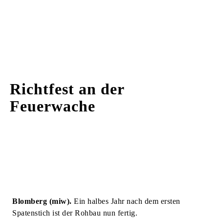
Richtfest an der
Feuerwache
Blomberg (miw).
Ein halbes Jahr nach dem ersten
Spatenstich ist der Rohbau nun fertig.