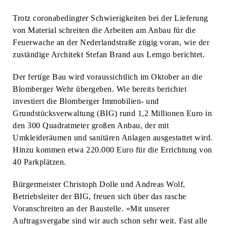
Trotz coronabedingter Schwierigkeiten bei der Lieferung
von Material schreiten die Arbeiten am Anbau für die
Feuerwache an der Nederlandstraße zügig voran, wie der
zuständige Architekt Stefan Brand aus Lemgo berichtet.
Der fertige Bau wird voraussichtlich im Oktober an die
Blomberger Wehr übergeben. Wie bereits berichtet
investiert die Blomberger Immobilien- und
Grundstücksverwaltung (BIG) rund 1,2 Millionen Euro in
den 300 Quadratmeter großen Anbau, der mit
Umkleideräumen und sanitären Anlagen ausgestattet wird.
Hinzu kommen etwa 220.000 Euro für die Errichtung von
40 Parkplätzen.
Bürgermeister Christoph Dolle und Andreas Wolf,
Betriebsleiter der BIG, freuen sich über das rasche
Voranschreiten an der Baustelle. »Mit unserer
Auftragsvergabe sind wir auch schon sehr weit. Fast alle