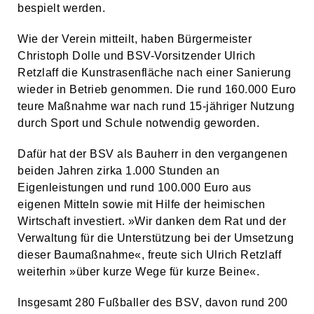
bespielt werden.
Wie der Verein mitteilt, haben Bürgermeister
Christoph Dolle und BSV-Vorsitzender Ulrich
Retzlaff die Kunstrasenfläche nach einer Sanierung
wieder in Betrieb genommen. Die rund 160.000 Euro
teure Maßnahme war nach rund 15-jähriger Nutzung
durch Sport und Schule notwendig geworden.
Dafür hat der BSV als Bauherr in den vergangenen
beiden Jahren zirka 1.000 Stunden an
Eigenleistungen und rund 100.000 Euro aus
eigenen Mitteln sowie mit Hilfe der heimischen
Wirtschaft investiert. »Wir danken dem Rat und der
Verwaltung für die Unterstützung bei der Umsetzung
dieser Baumaßnahme«, freute sich Ulrich Retzlaff
weiterhin »über kurze Wege für kurze Beine«.
Insgesamt 280 Fußballer des BSV, davon rund 200