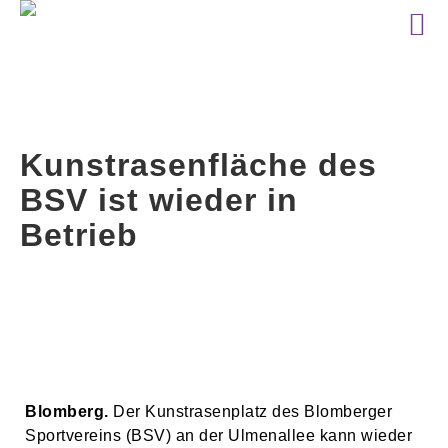
Kunstrasenfläche des
BSV ist wieder in
Betrieb
Blomberg.
Der Kunstrasenplatz des Blomberger
Sportvereins (BSV) an der Ulmenallee kann wieder