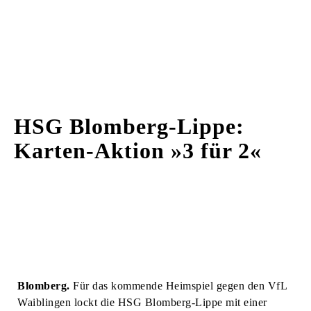
HSG Blomberg-Lippe:
Karten-Aktion »3 für 2«
Blomberg.
Für das kommende Heimspiel gegen den VfL
Waiblingen lockt die HSG Blomberg-Lippe mit einer