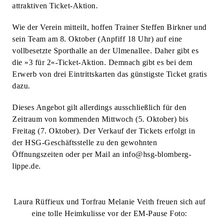
attraktiven Ticket-Aktion.
Wie der Verein mitteilt, hoffen Trainer Steffen Birkner und
sein Team am 8. Oktober (Anpfiff 18 Uhr) auf eine
vollbesetzte Sporthalle an der Ulmenallee. Daher gibt es
die »3 für 2«-Ticket-Aktion. Demnach gibt es bei dem
Erwerb von drei Eintrittskarten das günstigste Ticket gratis
dazu.
Dieses Angebot gilt allerdings ausschließlich für den
Zeitraum von kommenden Mittwoch (5. Oktober) bis
Freitag (7. Oktober). Der Verkauf der Tickets erfolgt in
der HSG-Geschäftsstelle zu den gewohnten
Öffnungszeiten oder per Mail an info@hsg-blomberg-
lippe.de.
Laura Rüffieux und Torfrau Melanie Veith freuen sich auf
eine tolle Heimkulisse vor der EM-Pause Foto: