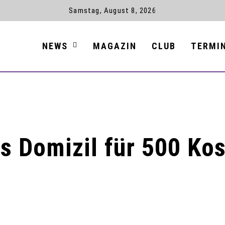
Samstag, August 8, 2026
NEWS
MAGAZIN
CLUB
TERMI
s Domizil für 500 Ko