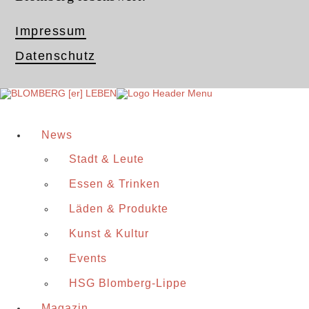
Impressum
Datenschutz
News
Stadt & Leute
Essen & Trinken
Läden & Produkte
Kunst & Kultur
Events
HSG Blomberg-Lippe
Magazin