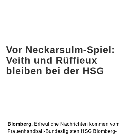
Vor Neckarsulm-Spiel:
Veith und Rüffieux
bleiben bei der HSG
Blomberg.
Erfreuliche Nachrichten kommen vom
Frauenhandball-Bundesligisten HSG Blomberg-