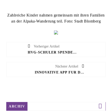
Zahlreiche Kinder nahmen gemeinsam mit ihren Familien
an der Alpaka-Wanderung teil. Foto: Stadt Blomberg
Vorheriger Artikel
HVG-SCHÜLER SPENDETEN 800 EURO
Nächster Artikel
INNOVATIVE APP FÜR DIE NELKENSTADT
ARCHIV