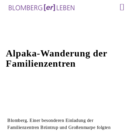
Alpaka-Wanderung der
Familienzentren
Blomberg. Einer besonderen Einladung der
Familienzentren Brüntrup und Großenmarpe folgten