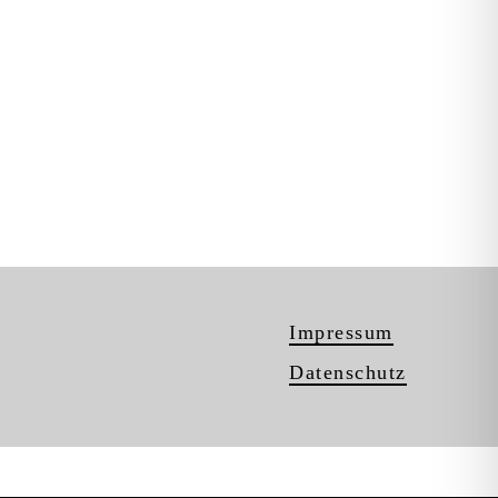
Impressum
Datenschutz