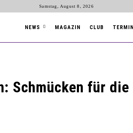
Samstag, August 8, 2026
NEWS
MAGAZIN
CLUB
TERMI
 Schmücken für die f