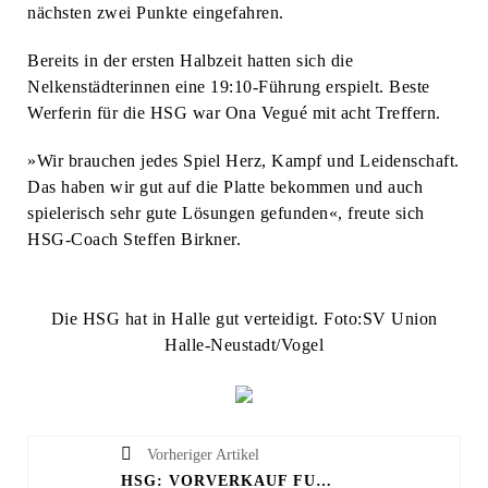
nächsten zwei Punkte eingefahren.
Bereits in der ersten Halbzeit hatten sich die
Nelkenstädterinnen eine 19:10-Führung erspielt. Beste
Werferin für die HSG war Ona Vegué mit acht Treffern.
»Wir brauchen jedes Spiel Herz, Kampf und Leidenschaft.
Das haben wir gut auf die Platte bekommen und auch
spielerisch sehr gute Lösungen gefunden«, freute sich
HSG-Coach Steffen Birkner.
Die HSG hat in Halle gut verteidigt. Foto:SV Union
Halle-Neustadt/Vogel
Vorheriger Artikel
HSG: VORVERKAUF FÜR RESTLICHE HEIMSPIELE GESTARTET