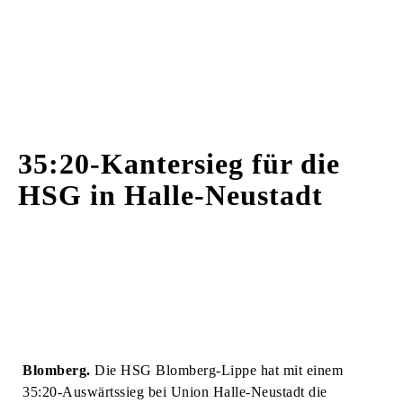
35:20-Kantersieg für die
HSG in Halle-Neustadt
Blomberg.
Die HSG Blomberg-Lippe hat mit einem
35:20-Auswärtssieg bei Union Halle-Neustadt die