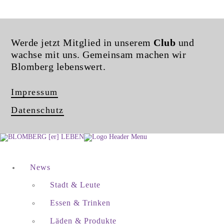
Werde jetzt Mitglied in unserem
Club
und
wachse mit uns. Gemeinsam machen wir
Blomberg lebenswert.
Impressum
Datenschutz
News
Stadt & Leute
Essen & Trinken
Läden & Produkte