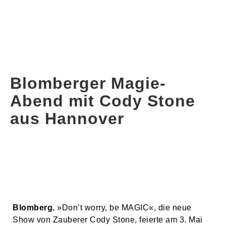
Blomberger Magie-
Abend mit Cody Stone
aus Hannover
Blomberg.
»Don’t worry, be MAGIC«, die neue
Show von Zauberer Cody Stone, feierte am 3. Mai