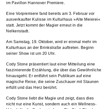
im Pavillon Hannover Premiere.
Eine Vorpremiere fand bereits am 3. Februar vor
ausverkaufter Kulisse im Kulturhaus »Alte Meierei«
statt. Jetzt kommt der Magier erneut in die
Nelkenstadt.
Am Samstag, 19. Oktober, wird er einmal mehr im
Kulturhaus an der Brinkstraße auftreten. Beginn
seiner Show ist um 20 Uhr.
Cody Stone präsentiert laut einer Mitteilung eine
faszinierende Erzählung, die über das Gewöhnliche
hinausgeht. Er entführt sein Publikum auf eine
magische Reise, die seine Zuschauer mit Staunen
erfüllt und das Herz berührt.
Cody Stone liebt die Magie und zeigt, dass dies
nicht nur eine Kunst, sondern auch ein Wellness-