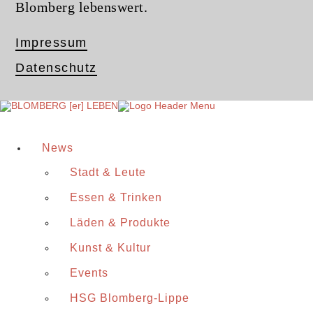
Blomberg lebenswert.
Impressum
Datenschutz
News
Stadt & Leute
Essen & Trinken
Läden & Produkte
Kunst & Kultur
Events
HSG Blomberg-Lippe