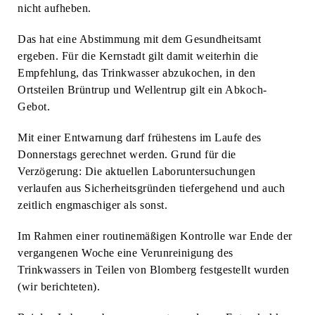
nicht aufheben.
Das hat eine Abstimmung mit dem Gesundheitsamt
ergeben. Für die Kernstadt gilt damit weiterhin die
Empfehlung, das Trinkwasser abzukochen, in den
Ortsteilen Brüntrup und Wellentrup gilt ein Abkoch-
Gebot.
Mit einer Entwarnung darf frühestens im Laufe des
Donnerstags gerechnet werden. Grund für die
Verzögerung: Die aktuellen Laboruntersuchungen
verlaufen aus Sicherheitsgründen tiefergehend und auch
zeitlich engmaschiger als sonst.
Im Rahmen einer routinemäßigen Kontrolle war Ende der
vergangenen Woche eine Verunreinigung des
Trinkwassers in Teilen von Blomberg festgestellt wurden
(wir berichteten).