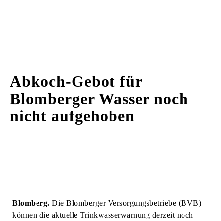
Abkoch-Gebot für
Blomberger Wasser noch
nicht aufgehoben
Blomberg.
Die Blomberger Versorgungsbetriebe (BVB)
können die aktuelle Trinkwasserwarnung derzeit noch