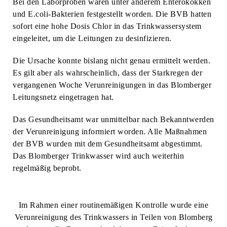
Bei den Laborproben waren unter anderem Enterokokken
und E.coli-Bakterien festgestellt worden. Die BVB hatten
sofort eine hohe Dosis Chlor in das Trinkwassersystem
eingeleitet, um die Leitungen zu desinfizieren.
Die Ursache konnte bislang nicht genau ermittelt werden.
Es gilt aber als wahrscheinlich, dass der Starkregen der
vergangenen Woche Verunreinigungen in das Blomberger
Leitungsnetz eingetragen hat.
Das Gesundheitsamt war unmittelbar nach Bekanntwerden
der Verunreinigung informiert worden. Alle Maßnahmen
der BVB wurden mit dem Gesundheitsamt abgestimmt.
Das Blomberger Trinkwasser wird auch weiterhin
regelmäßig beprobt.
Im Rahmen einer routinemäßigen Kontrolle wurde eine
Verunreinigung des Trinkwassers in Teilen von Blomberg