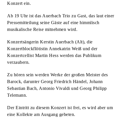
Konzert ein.
Ab 19 Uhr ist das Auerbach Trio zu Gast, das laut einer
Pressemitteilung seine Gäste auf eine himmlisch
musikalische Reise mitnehmen wird.
Konzertsängerin Kerstin Auerbach (Alt), die
Konzertblockflötistin Annekatrin Weiß und der
Konzertcellist Martin Hess werden das Publikum
verzaubern.
Zu hören sein werden Werke der großen Meister des
Barock, darunter Georg Friedrich Händel, Johann
Sebastian Bach, Antonio Vivaldi und Georg Philipp
Telemann.
Der Eintritt zu diesem Konzert ist frei, es wird aber um
eine Kollekte am Ausgang gebeten.