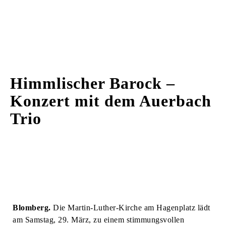
Himmlischer Barock –
Konzert mit dem Auerbach
Trio
Blomberg.
Die Martin-Luther-Kirche am Hagenplatz lädt
am Samstag, 29. März, zu einem stimmungsvollen