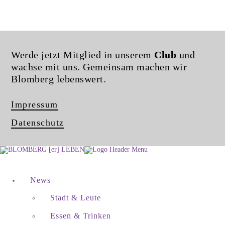
Werde jetzt Mitglied in unserem
Club
und
wachse mit uns. Gemeinsam machen wir
Blomberg lebenswert.
Impressum
Datenschutz
News
Stadt & Leute
Essen & Trinken