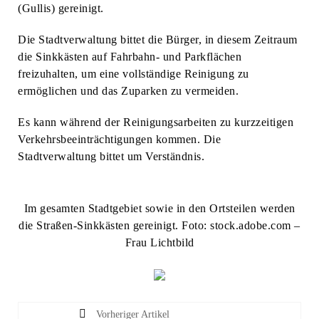
(Gullis) gereinigt.
Die Stadtverwaltung bittet die Bürger, in diesem Zeitraum
die Sinkkästen auf Fahrbahn- und Parkflächen
freizuhalten, um eine vollständige Reinigung zu
ermöglichen und das Zuparken zu vermeiden.
Es kann während der Reinigungsarbeiten zu kurzzeitigen
Verkehrsbeeinträchtigungen kommen. Die
Stadtverwaltung bittet um Verständnis.
Im gesamten Stadtgebiet sowie in den Ortsteilen werden
die Straßen-Sinkkästen gereinigt. Foto: stock.adobe.com –
Frau Lichtbild
Vorheriger Artikel