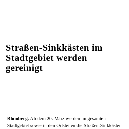
Straßen-Sinkkästen im
Stadtgebiet werden
gereinigt
Blomberg.
Ab dem 20. März werden im gesamten
Stadtgebiet sowie in den Ortsteilen die Straßen-Sinkkästen