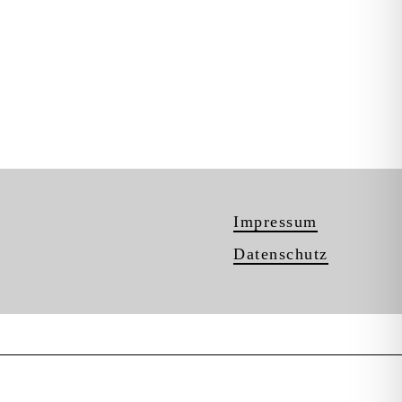
Impressum
Datenschutz