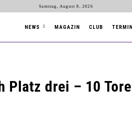
Samstag, August 8, 2026
NEWS
MAGAZIN
CLUB
TERMI
h Platz drei – 10 Tor