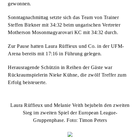
gewonnen.
Sonntagnachmittag setzte sich das Team von Trainer
Steffen Birkner mit 34:32 beim ungarischen Vertreter
Motherson Mosonmagyarovari KC mit 34:32 durch.
Zur Pause hatten Laura Rüffieux und Co. in der UFM-
Arena bereits mit 17:16 in Führung gelegen.
Herausragende Schützin in Reihen der Gäste war
Rückraumspielerin Nieke Kühne, die zwölf Treffer zum
Erfolg beisteuerte.
Laura Rüffieux und Melanie Veith bejubeln den zweiten
Sieg im zweiten Spiel der European League-
Gruppenphase. Foto: Timon Peters