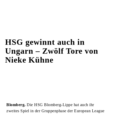
HSG gewinnt auch in
Ungarn – Zwölf Tore von
Nieke Kühne
Blomberg.
Die HSG Blomberg-Lippe hat auch ihr
zweites Spiel in der Gruppenphase der European League