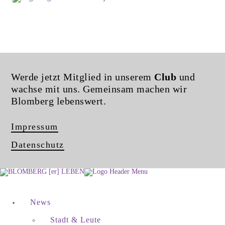
Werde jetzt Mitglied in unserem
Club
und
wachse mit uns. Gemeinsam machen wir
Blomberg lebenswert.
Impressum
Datenschutz
News
Stadt & Leute