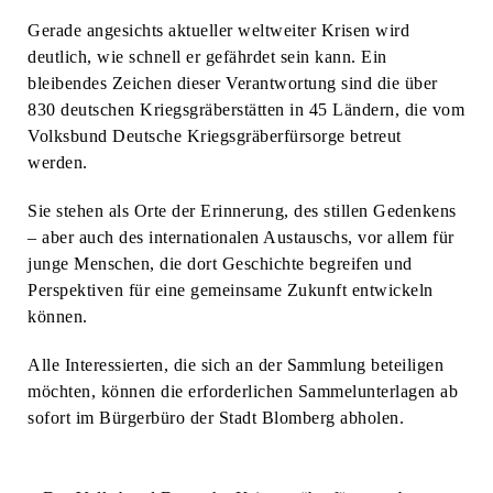
Gerade angesichts aktueller weltweiter Krisen wird
deutlich, wie schnell er gefährdet sein kann. Ein
bleibendes Zeichen dieser Verantwortung sind die über
830 deutschen Kriegsgräberstätten in 45 Ländern, die vom
Volksbund Deutsche Kriegsgräberfürsorge betreut
werden.
Sie stehen als Orte der Erinnerung, des stillen Gedenkens
– aber auch des internationalen Austauschs, vor allem für
junge Menschen, die dort Geschichte begreifen und
Perspektiven für eine gemeinsame Zukunft entwickeln
können.
Alle Interessierten, die sich an der Sammlung beteiligen
möchten, können die erforderlichen Sammelunterlagen ab
sofort im Bürgerbüro der Stadt Blomberg abholen.