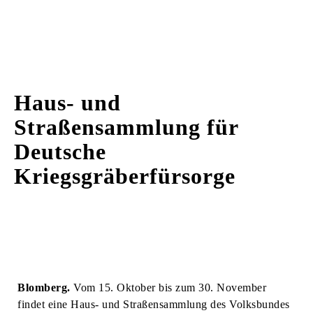
Haus- und
Straßensammlung für
Deutsche
Kriegsgräberfürsorge
Blomberg.
Vom 15. Oktober bis zum 30. November
findet eine Haus- und Straßensammlung des Volksbundes