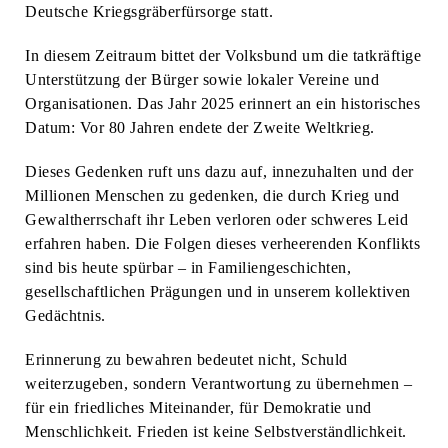
Deutsche Kriegsgräberfürsorge statt.
In diesem Zeitraum bittet der Volksbund um die tatkräftige
Unterstützung der Bürger sowie lokaler Vereine und
Organisationen. Das Jahr 2025 erinnert an ein historisches
Datum: Vor 80 Jahren endete der Zweite Weltkrieg.
Dieses Gedenken ruft uns dazu auf, innezuhalten und der
Millionen Menschen zu gedenken, die durch Krieg und
Gewaltherrschaft ihr Leben verloren oder schweres Leid
erfahren haben. Die Folgen dieses verheerenden Konflikts
sind bis heute spürbar – in Familiengeschichten,
gesellschaftlichen Prägungen und in unserem kollektiven
Gedächtnis.
Erinnerung zu bewahren bedeutet nicht, Schuld
weiterzugeben, sondern Verantwortung zu übernehmen –
für ein friedliches Miteinander, für Demokratie und
Menschlichkeit. Frieden ist keine Selbstverständlichkeit.