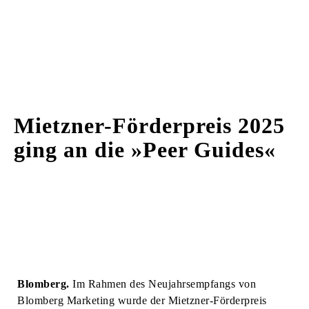
Mietzner-Förderpreis 2025
ging an die »Peer Guides«
Blomberg.
Im Rahmen des Neujahrsempfangs von
Blomberg Marketing wurde der Mietzner-Förderpreis