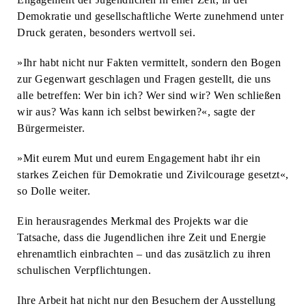
Demokratie und gesellschaftliche Werte zunehmend unter
Druck geraten, besonders wertvoll sei.
»Ihr habt nicht nur Fakten vermittelt, sondern den Bogen
zur Gegenwart geschlagen und Fragen gestellt, die uns
alle betreffen: Wer bin ich? Wer sind wir? Wen schließen
wir aus? Was kann ich selbst bewirken?«, sagte der
Bürgermeister.
»Mit eurem Mut und eurem Engagement habt ihr ein
starkes Zeichen für Demokratie und Zivilcourage gesetzt«,
so Dolle weiter.
Ein herausragendes Merkmal des Projekts war die
Tatsache, dass die Jugendlichen ihre Zeit und Energie
ehrenamtlich einbrachten – und das zusätzlich zu ihren
schulischen Verpflichtungen.
Ihre Arbeit hat nicht nur den Besuchern der Ausstellung