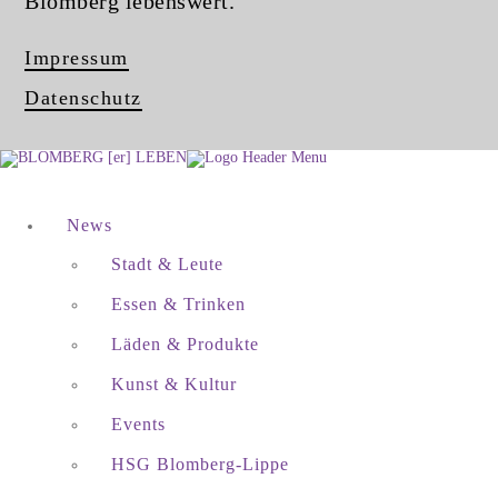
Blomberg lebenswert.
Impressum
Datenschutz
News
Stadt & Leute
Essen & Trinken
Läden & Produkte
Kunst & Kultur
Events
HSG Blomberg-Lippe