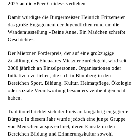
2025 an die »Peer Guides« verliehen.
Damit würdigte die Bürgermeister-Heinrich-Fritzemeier
das große Engagement der Jugendlichen rund um die
Wanderausstellung »Deine Anne. Ein Mädchen schreibt
Geschichte«.
Der Mietzner-Förderpreis, der auf eine großzügige
Zustiftung des Ehepaares Mietzner zurückgeht, wird seit
2008 jährlich an Einzelpersonen, Organisationen oder
Initiativen verliehen, die sich in Blomberg in den
Bereichen Sport, Bildung, Kultur, Heimatpflege, Ökologie
oder soziale Verantwortung besonders verdient gemacht
haben.
Traditionell richtet sich der Preis an langjährig engagierte
Bürger. In diesem Jahr wurde jedoch eine junge Gruppe
von Menschen ausgezeichnet, deren Einsatz in den
Bereichen Bildung und Erinnerungskultur sowohl