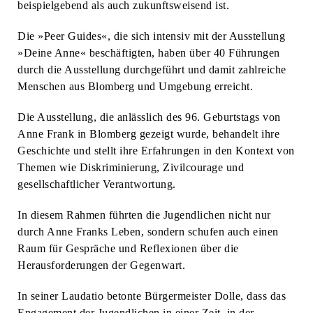
beispielgebend als auch zukunftsweisend ist.
Die »Peer Guides«, die sich intensiv mit der Ausstellung
»Deine Anne« beschäftigten, haben über 40 Führungen
durch die Ausstellung durchgeführt und damit zahlreiche
Menschen aus Blomberg und Umgebung erreicht.
Die Ausstellung, die anlässlich des 96. Geburtstags von
Anne Frank in Blomberg gezeigt wurde, behandelt ihre
Geschichte und stellt ihre Erfahrungen in den Kontext von
Themen wie Diskriminierung, Zivilcourage und
gesellschaftlicher Verantwortung.
In diesem Rahmen führten die Jugendlichen nicht nur
durch Anne Franks Leben, sondern schufen auch einen
Raum für Gespräche und Reflexionen über die
Herausforderungen der Gegenwart.
In seiner Laudatio betonte Bürgermeister Dolle, dass das
Engagement der Jugendlichen in einer Zeit, in der