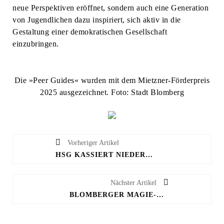
neue Perspektiven eröffnet, sondern auch eine Generation
von Jugendlichen dazu inspiriert, sich aktiv in die
Gestaltung einer demokratischen Gesellschaft
einzubringen.
Die »Peer Guides« wurden mit dem Mietzner-Förderpreis
2025 ausgezeichnet. Foto: Stadt Blomberg
Vorheriger Artikel
HSG KASSIERT NIEDERLAGE BEI BORUSSIA DORTMUND
Nächster Artikel
BLOMBERGER MAGIE-ABENDE MIT CODY STONE