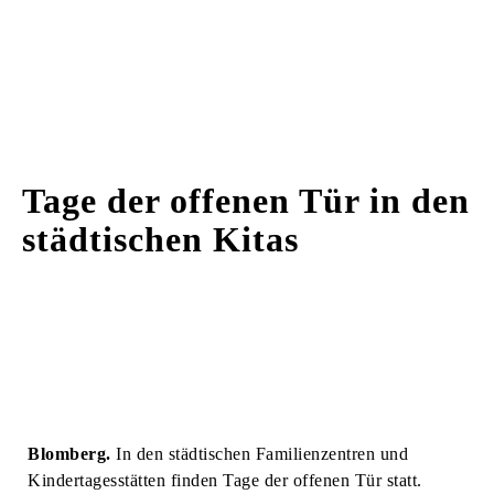
Tage der offenen Tür in den
städtischen Kitas
Blomberg.
In den städtischen Familienzentren und
Kindertagesstätten finden Tage der offenen Tür statt.