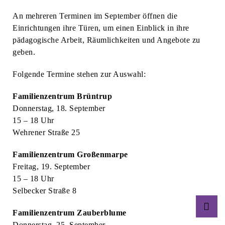
An mehreren Terminen im September öffnen die
Einrichtungen ihre Türen, um einen Einblick in ihre
pädagogische Arbeit, Räumlichkeiten und Angebote zu
geben.
Folgende Termine stehen zur Auswahl:
Familienzentrum Brüntrup
Donnerstag, 18. September
15 – 18 Uhr
Wehrener Straße 25
Familienzentrum Großenmarpe
Freitag, 19. September
15 – 18 Uhr
Selbecker Straße 8
Familienzentrum Zauberblume
Donnerstag, 25. September