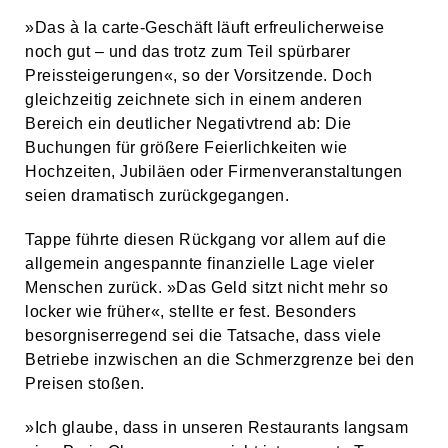
»Das à la carte-Geschäft läuft erfreulicherweise
noch gut – und das trotz zum Teil spürbarer
Preissteigerungen«, so der Vorsitzende. Doch
gleichzeitig zeichnete sich in einem anderen
Bereich ein deutlicher Negativtrend ab: Die
Buchungen für größere Feierlichkeiten wie
Hochzeiten, Jubiläen oder Firmenveranstaltungen
seien dramatisch zurückgegangen.
Tappe führte diesen Rückgang vor allem auf die
allgemein angespannte finanzielle Lage vieler
Menschen zurück. »Das Geld sitzt nicht mehr so
locker wie früher«, stellte er fest. Besonders
besorgniserregend sei die Tatsache, dass viele
Betriebe inzwischen an die Schmerzgrenze bei den
Preisen stoßen.
»Ich glaube, dass in unseren Restaurants langsam