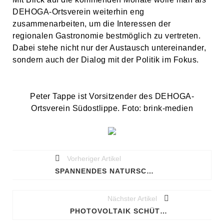
DEHOGA-Ortsverein weiterhin eng
zusammenarbeiten, um die Interessen der
regionalen Gastronomie bestmöglich zu vertreten.
Dabei stehe nicht nur der Austausch untereinander,
sondern auch der Dialog mit der Politik im Fokus.
Peter Tappe ist Vorsitzender des DEHOGA-
Ortsverein Südostlippe. Foto: brink-medien
Vorheriger Artikel
SPANNENDES NATURSCHUTZPROJEKT AM WOHNGEBIET SAULSIEK
Nächster Artikel
PHOTOVOLTAIK SCHÜTZT VOR STROMAUSFÄLLEN