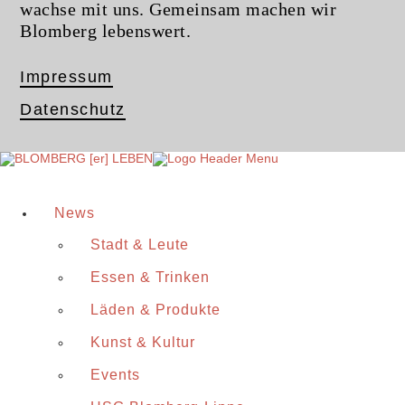
wachse mit uns. Gemeinsam machen wir
Blomberg lebenswert.
Impressum
Datenschutz
News
Stadt & Leute
Essen & Trinken
Läden & Produkte
Kunst & Kultur
Events