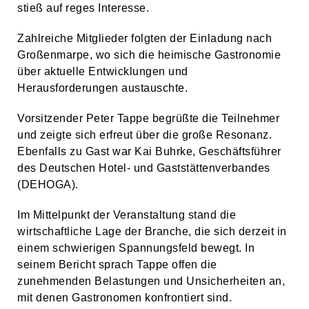
stieß auf reges Interesse.
Zahlreiche Mitglieder folgten der Einladung nach
Großenmarpe, wo sich die heimische Gastronomie
über aktuelle Entwicklungen und
Herausforderungen austauschte.
Vorsitzender Peter Tappe begrüßte die Teilnehmer
und zeigte sich erfreut über die große Resonanz.
Ebenfalls zu Gast war Kai Buhrke, Geschäftsführer
des Deutschen Hotel- und Gaststättenverbandes
(DEHOGA).
Im Mittelpunkt der Veranstaltung stand die
wirtschaftliche Lage der Branche, die sich derzeit in
einem schwierigen Spannungsfeld bewegt. In
seinem Bericht sprach Tappe offen die
zunehmenden Belastungen und Unsicherheiten an,
mit denen Gastronomen konfrontiert sind.