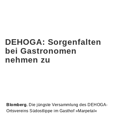
DEHOGA: Sorgenfalten
bei Gastronomen
nehmen zu
Blomberg.
Die jüngste Versammlung des DEHOGA-
Ortsvereins Südostlippe im Gasthof »Marpetal«