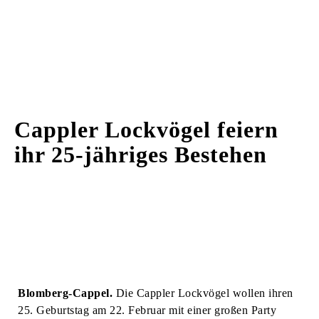
Cappler Lockvögel feiern
ihr 25-jähriges Bestehen
Blomberg-Cappel.
Die Cappler Lockvögel wollen ihren
25. Geburtstag am 22. Februar mit einer großen Party