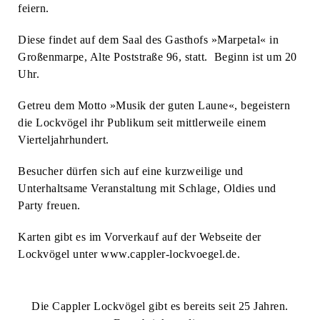
feiern.
Diese findet auf dem Saal des Gasthofs »Marpetal« in
Großenmarpe, Alte Poststraße 96, statt. Beginn ist um 20
Uhr.
Getreu dem Motto »Musik der guten Laune«, begeistern
die Lockvögel ihr Publikum seit mittlerweile einem
Vierteljahrhundert.
Besucher dürfen sich auf eine kurzweilige und
Unterhaltsame Veranstaltung mit Schlage, Oldies und
Party freuen.
Karten gibt es im Vorverkauf auf der Webseite der
Lockvögel unter www.cappler-lockvoegel.de.
Die Cappler Lockvögel gibt es bereits seit 25 Jahren.