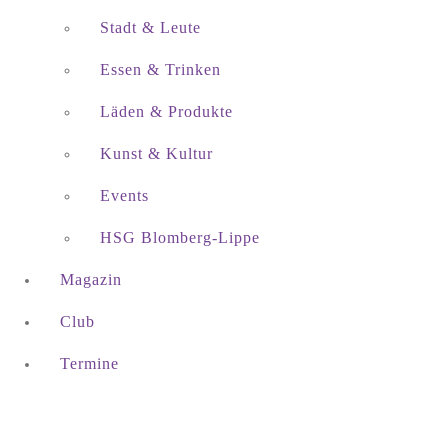
Stadt & Leute
Essen & Trinken
Läden & Produkte
Kunst & Kultur
Events
HSG Blomberg-Lippe
Magazin
Club
Termine