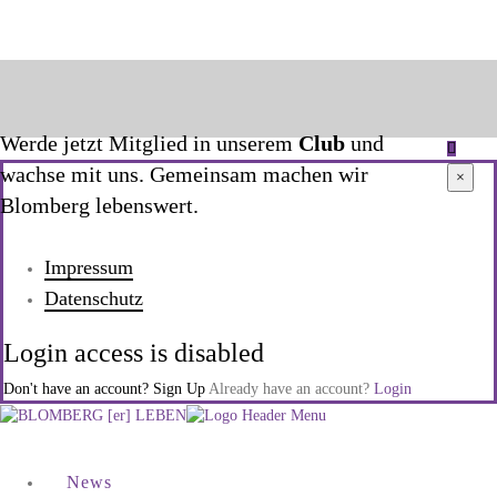
Werde jetzt Mitglied in unserem
Club
und
wachse mit uns. Gemeinsam machen wir
×
Blomberg lebenswert.
Impressum
Datenschutz
Login access is disabled
Don't have an account?
Sign Up
Already have an account?
Login
News