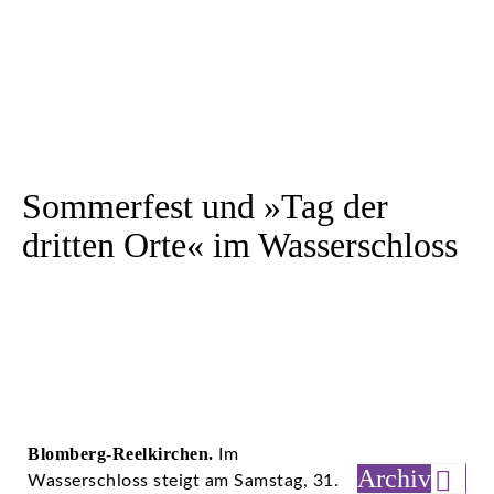
Sommerfest und »Tag der
dritten Orte« im Wasserschloss
Blomberg-Reelkirchen.
Im
Archiv
Wasserschloss steigt am Samstag, 31.