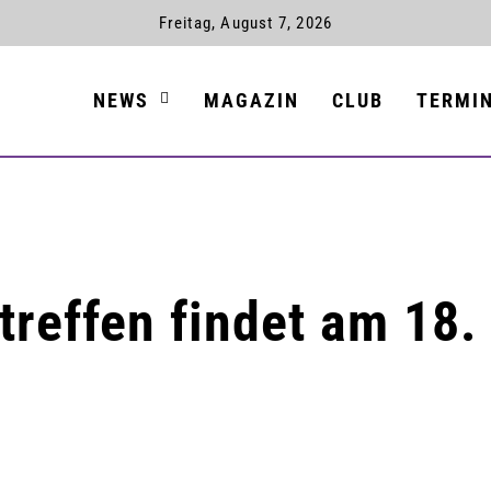
Freitag, August 7, 2026
NEWS
MAGAZIN
CLUB
TERMI
reffen findet am 18.