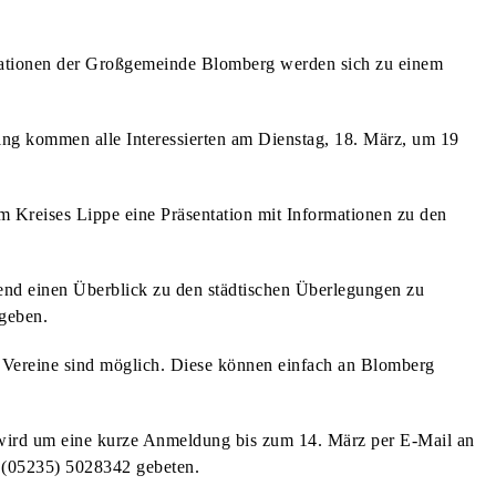
sationen der Großgemeinde Blomberg werden sich zu einem
ng kommen alle Interessierten am Dienstag, 18. März, um 19
 Kreises Lippe eine Präsentation mit Informationen zu den
end einen Überblick zu den städtischen Überlegungen zu
geben.
Vereine sind möglich. Diese können einfach an Blomberg
 wird um eine kurze Anmeldung bis zum 14. März per E-Mail an
 (05235) 5028342 gebeten.