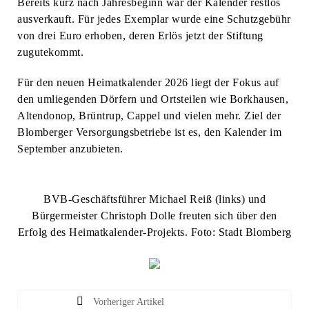
Bereits kurz nach Jahresbeginn war der Kalender restlos
ausverkauft. Für jedes Exemplar wurde eine Schutzgebühr
von drei Euro erhoben, deren Erlös jetzt der Stiftung
zugutekommt.
Für den neuen Heimatkalender 2026 liegt der Fokus auf
den umliegenden Dörfern und Ortsteilen wie Borkhausen,
Altendonop, Brüntrup, Cappel und vielen mehr. Ziel der
Blomberger Versorgungsbetriebe ist es, den Kalender im
September anzubieten.
BVB-Geschäftsführer Michael Reiß (links) und
Bürgermeister Christoph Dolle freuten sich über den
Erfolg des Heimatkalender-Projekts. Foto: Stadt Blomberg
Vorheriger Artikel