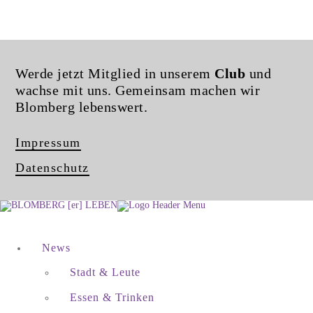
Werde jetzt Mitglied in unserem
Club
und
wachse mit uns. Gemeinsam machen wir
Blomberg lebenswert.
Impressum
Datenschutz
News
Stadt & Leute
Essen & Trinken