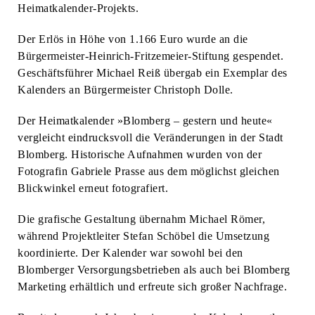
Heimatkalender-Projekts.
Der Erlös in Höhe von 1.166 Euro wurde an die
Bürgermeister-Heinrich-Fritzemeier-Stiftung gespendet.
Geschäftsführer Michael Reiß übergab ein Exemplar des
Kalenders an Bürgermeister Christoph Dolle.
Der Heimatkalender »Blomberg – gestern und heute«
vergleicht eindrucksvoll die Veränderungen in der Stadt
Blomberg. Historische Aufnahmen wurden von der
Fotografin Gabriele Prasse aus dem möglichst gleichen
Blickwinkel erneut fotografiert.
Die grafische Gestaltung übernahm Michael Römer,
während Projektleiter Stefan Schöbel die Umsetzung
koordinierte. Der Kalender war sowohl bei den
Blomberger Versorgungsbetrieben als auch bei Blomberg
Marketing erhältlich und erfreute sich großer Nachfrage.