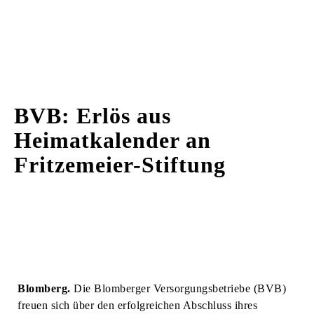
BVB: Erlös aus
Heimatkalender an
Fritzemeier-Stiftung
Blomberg.
Die Blomberger Versorgungsbetriebe (BVB)
freuen sich über den erfolgreichen Abschluss ihres