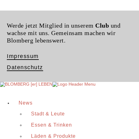
Werde jetzt Mitglied in unserem
Club
und
wachse mit uns. Gemeinsam machen wir
Blomberg lebenswert.
Impressum
Datenschutz
News
Stadt & Leute
Essen & Trinken
Läden & Produkte