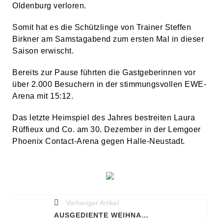
Oldenburg verloren.
Somit hat es die Schützlinge von Trainer Steffen
Birkner am Samstagabend zum ersten Mal in dieser
Saison erwischt.
Bereits zur Pause führten die Gastgeberinnen vor
über 2.000 Besuchern in der stimmungsvollen EWE-
Arena mit 15:12.
Das letzte Heimspiel des Jahres bestreiten Laura
Rüffieux und Co. am 30. Dezember in der Lemgoer
Phoenix Contact-Arena gegen Halle-Neustadt.
Vorheriger Artikel
AUSGEDIENTE WEIHNACHTSBÄUME WERDEN EINGESAMMELT