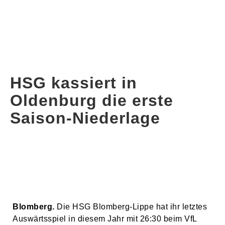
HSG kassiert in
Oldenburg die erste
Saison-Niederlage
Blomberg.
Die HSG Blomberg-Lippe hat ihr letztes
Auswärtsspiel in diesem Jahr mit 26:30 beim VfL