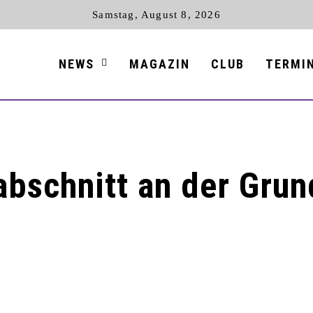
Samstag, August 8, 2026
NEWS
MAGAZIN
CLUB
TERMI
uabschnitt an der Gru