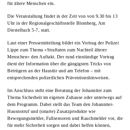
für ältere Menschen ein.
Die Veranstaltung findet in der Zeit von von 9.30 bis 13
Uhr in der Regionalgeschäftsstelle Blomberg, Am
Diestelbach 5-7, statt.
Laut einer Pressemitteilung bildet ein Vortrag der Polizei
Lippe zum Thema »Straftaten zum Nachteil älterer
Menschen« den Auftakt. Der rund einstündige Vortrag
dient der Information über die gängigsten Tricks von
Betrügern an der Haustür und am Telefon – mit
entsprechenden polizeilichen Präventionshinweisen.
Im Anschluss steht eine Beratung der Johanniter zum
Thema Sicherheit im eigenen Zuhause oder unterwegs auf
dem Programm. Dabei stellt das Team den Johanniter-
Hausnotruf und (smarte) Zusatzprodukte wie
Bewegungsmelder, Fallsensoren und Rauchmelder vor, die
für mehr Sicherheit sorgen und dabei helfen können,