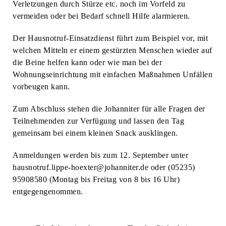
Verletzungen durch Stürze etc. noch im Vorfeld zu
vermeiden oder bei Bedarf schnell Hilfe alarmieren.
Der Hausnotruf-Einsatzdienst führt zum Beispiel vor, mit
welchen Mitteln er einem gestürzten Menschen wieder auf
die Beine helfen kann oder wie man bei der
Wohnungseinrichtung mit einfachen Maßnahmen Unfällen
vorbeugen kann.
Zum Abschluss stehen die Johanniter für alle Fragen der
Teilnehmenden zur Verfügung und lassen den Tag
gemeinsam bei einem kleinen Snack ausklingen.
Anmeldungen werden bis zum 12. September unter
hausnotruf.lippe-hoexter@johanniter.de oder (05235)
95908580 (Montag bis Freitag von 8 bis 16 Uhr)
entgegengenommen.