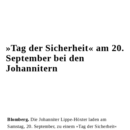
»Tag der Sicherheit« am 20.
September bei den
Johannitern
Blomberg.
Die Johanniter Lippe-Höxter laden am
Samstag, 20. September, zu einem »Tag der Sicherheit«