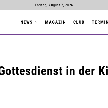
Freitag, August 7, 2026
NEWS
MAGAZIN
CLUB
TERMI
ottesdienst in der K