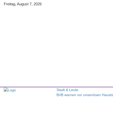
Freitag, August 7, 2026
Stadt & Leute
BVB warnen vor unseriösen Haustür