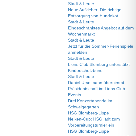
Stadt & Leute
Neue Aufkleber: Die richtige
Entsorgung von Hundekot
Stadt & Leute
Eingeschränktes Angebot auf dem
Wochenmarkt
Stadt & Leute
Jetzt für die Sommer-Ferienspiele
anmelden
Stadt & Leute
Lions Club Blomberg unterstützt
Kinderschutzbund
Stadt & Leute
Daniel Urselmann übernimmt
Präsidentschaft im Lions Club
Events
Drei Konzertabende im
Schweigegarten
HSG Blomberg-Lippe
Nelken-Cup: HSG lädt zum
Vorbereitungsturnier ein
HSG Blomberg-Lippe