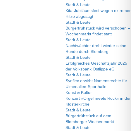
Stadt & Leute
Kita-Jubiläumsfest wegen extremer
Hitze abgesagt
Stadt & Leute
Bürgerfrühstück wird verschoben –
Wochenmarkt findet statt
Stadt & Leute
Nachtwächter dreht wieder seine
Runde durch Blomberg
Stadt & Leute
Erfolgreiches Geschäftsjahr 2025
der Volksbank Ostlippe eG
Stadt & Leute
Synflex erwirbt Namensrechte für
Ulmenallee-Sporthalle
Kunst & Kultur
Konzert »Orgel meets Rock« in der
Klosterkirche
Stadt & Leute
Bürgerfrühstück auf dem
Blomberger Wochenmarkt
Stadt & Leute