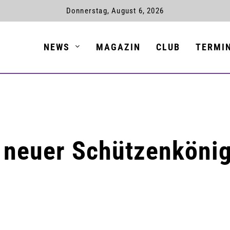
Donnerstag, August 6, 2026
NEWS
MAGAZIN
CLUB
TERMI
st neuer Schützenköni