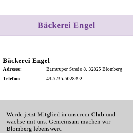
Bäckerei Engel
Bäckerei Engel
Adresse:
Barntruper Straße 8, 32825 Blomberg
Telefon:
49-5235-5028392
Werde jetzt Mitglied in unserem
Club
und
wachse mit uns. Gemeinsam machen wir
Blomberg lebenswert.