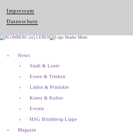
Impressum
Datenschutz
News
Stadt & Leute
Essen & Trinken
Läden & Produkte
Kunst & Kultur
Events
HSG Blomberg-Lippe
Magazin